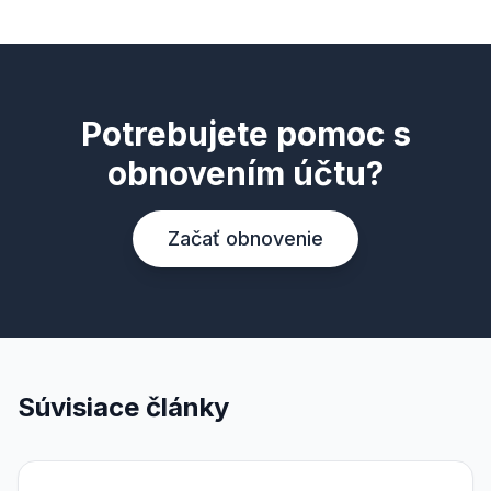
Potrebujete pomoc s
obnovením účtu?
Začať obnovenie
Súvisiace články