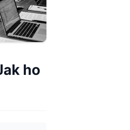
Jak ho