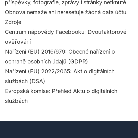
příspěvky, fotografie, zprávy i stránky netknuté.
Obnova nemaže ani neresetuje žádná data účtu.
Zdroje
Centrum nápovědy Facebooku: Dvoufaktorové
ověřování
Nařízení (EU) 2016/679: Obecné nařízení o
ochraně osobních údajů (GDPR)
Nařízení (EU) 2022/2065: Akt o digitálních
službách (DSA)
Evropská komise: Přehled Aktu o digitálních
službách