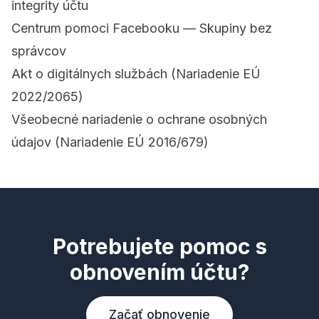
integrity účtu
Centrum pomoci Facebooku — Skupiny bez
správcov
Akt o digitálnych službách (Nariadenie EÚ
2022/2065)
Všeobecné nariadenie o ochrane osobných
údajov (Nariadenie EÚ 2016/679)
Potrebujete pomoc s
obnovením účtu?
Začať obnovenie