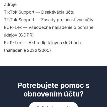
Zdroje
TikTok Support — Deaktivácia účtu
TikTok Support — Zásady pre neaktívne účty
EUR-Lex — Všeobecné nariadenie o ochrane
údajov (GDPR)
EUR-Lex — Akt o digitálnych službách
(nariadenie 2022/2065)
Potrebujete pomoc s
obnovením účtu?