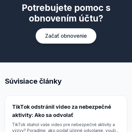
Potrebujete pomoc s
obnovením účtu?
Začať obnovenie
Súvisiace články
TikTok odstránil video za nebezpečné
aktivity: Ako sa odvolať
TikTok stiahol vaše video pre nebezpečné aktivity a
výzvy? Poradíme, ako podať účinné odvolanie, využiť