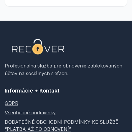
Profesionálna služba pre obnovenie zablokovaných
účtov na sociálnych sieťach.
Informácie + Kontakt
GDPR
Všeobecné podmienky
DODATEČNÉ OBCHODNÍ PODMÍNKY KE SLUŽBĚ
“PLATBA AŽ PO OBNOVENÍ”