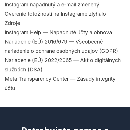
Instagram napadnutý a e-mail zmenený
Overenie totožnosti na Instagrame zlyhalo
Zdroje
Instagram Help — Napadnuté účty a obnova
Nariadenie (EÚ) 2016/679 — Všeobecné
nariadenie o ochrane osobných údajov (GDPR)
Nariadenie (EÚ) 2022/2065 — Akt o digitálnych
službách (DSA)
Meta Transparency Center — Zásady integrity
účtu