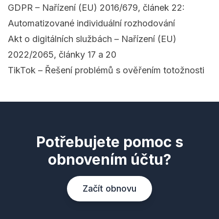
GDPR – Nařízení (EU) 2016/679, článek 22:
Automatizované individuální rozhodování
Akt o digitálních službách – Nařízení (EU)
2022/2065, články 17 a 20
TikTok – Řešení problémů s ověřením totožnosti
Potřebujete pomoc s
obnovením účtu?
Začít obnovu