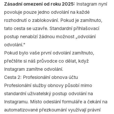
Zásadní omezení od roku 2025:
Instagram nyní
povoluje pouze jedno odvolání na každé
rozhodnutí o zablokování. Pokud je zamítnuto,
tato cesta se uzavře. Standardní přihlašovací
postup nenabízí žádnou možnost „odvolání
odvolání."
Pokud bylo vaše první odvolání zamítnuto,
přečtěte si náš průvodce
co dělat, když
Instagram zamítne odvolání
.
Cesta 2: Profesionální obnova účtu
Profesionální služby obnovy působí mimo
standardní uživatelský postup odvolání na
Instagramu. Místo odeslání formuláře a čekání na
automatizované přezkoumání využívají právní