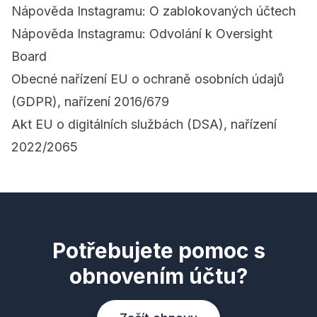
Nápověda Instagramu: O zablokovaných účtech
Nápověda Instagramu: Odvolání k Oversight
Board
Obecné nařízení EU o ochraně osobních údajů
(GDPR), nařízení 2016/679
Akt EU o digitálních službách (DSA), nařízení
2022/2065
Potřebujete pomoc s
obnovením účtu?